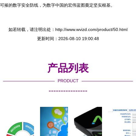
可摧的数字安全防线，为数字中国的宏伟蓝图奠定坚实根基。
如若转载，请注明出处：http://www.wvizd.com/product/50.html
更新时间：2026-08-10 19:00:48
产品列表
PRODUCT
----------------