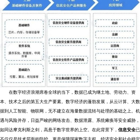
在数字经济浪潮席卷全球的当下，数据已成为继土地、劳动力、资
本、技术之后的第五大生产要素。数字经济的蓬勃发展，从云计算、大数
据到人工智能、物联网，无不建立在海量数据流转与处理的基础之上。机
遇与风险并存，日益严峻的网络攻击、数据泄露、系统瘫痪等安全威胁，
如同达摩克利斯之剑，高悬于数字世界的上空。在此背景下，
信息安全
已
不仅仅是技术层面的防护，更是保障国家数字主权、经济安全和社会稳定