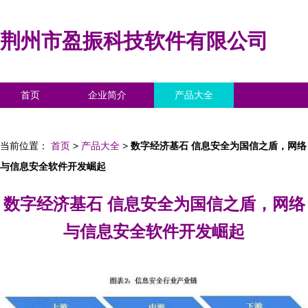
荆州市盈振科技软件有限公司
首页
企业简介
产品大全
联系我们
企业信息
访客留言
当前位置：
首页
>
产品大全
>
数字经济基石 信息安全为国信之盾，网络
与信息安全软件开发崛起
数字经济基石 信息安全为国信之盾，网络
与信息安全软件开发崛起