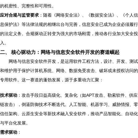
的机密性、完整性和可用性。
应对合规与监管要求
：随着《网络安全法》、《数据安全法》、《个人信
息保护法》等法律法规的相继出台与完善，信息安全已成为企业必须履行
的法定义务。合规驱动正转变为强大的市场刚需，推动各行业加大安全投
入。
二、 核心驱动力：网络与信息安全软件开发的赛道崛起
网络与信息安全软件开发，是运用软件工程方法，设计、开发、测试
和维护用于保护计算机系统、网络、数据免受攻击、破坏或未授权访问的
专用软件。这一赛道的蓬勃发展，源于多重动力汇聚：
技术驱动
：攻击手段日益高级化、复杂化（如APT攻击、勒索软件、供应
链攻击），倒逼防御技术不断迭代。人工智能、机器学习、威胁情报、零
信任架构、云原生安全等新技术融入安全软件，推动产品智能化、自动化
与平台化发展。
需求驱动
：