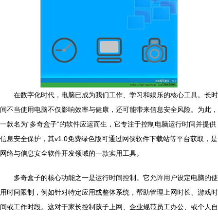
在数字化时代，电脑已成为我们工作、学习和娱乐的核心工具。长时
间不当使用电脑不仅影响效率与健康，还可能带来信息安全风险。为此，
一款名为“多奇盒子”的软件应运而生，它专注于控制电脑运行时间并提供
信息安全保护，其v1.0免费绿色版可通过网侠软件下载站等平台获取，是
网络与信息安全软件开发领域的一款实用工具。
多奇盒子的核心功能之一是运行时间控制。它允许用户设定电脑的使
用时间限制，例如针对特定应用或整体系统，帮助管理上网时长、游戏时
间或工作时段。这对于家长控制孩子上网、企业规范员工办公、或个人自