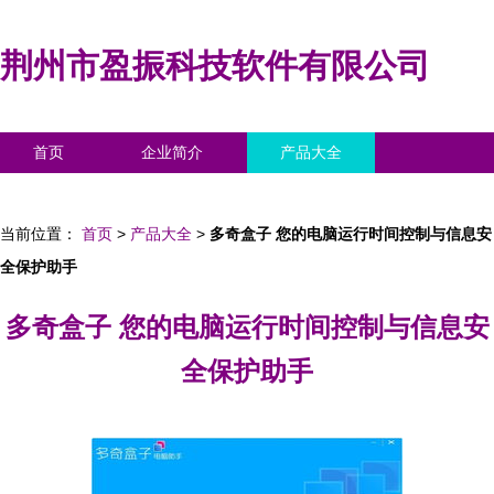
荆州市盈振科技软件有限公司
首页
企业简介
产品大全
联系我们
企业信息
访客留言
当前位置：
首页
>
产品大全
>
多奇盒子 您的电脑运行时间控制与信息安
全保护助手
多奇盒子 您的电脑运行时间控制与信息安
全保护助手