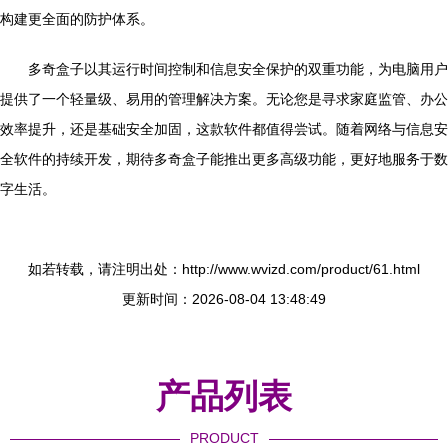
构建更全面的防护体系。
多奇盒子以其运行时间控制和信息安全保护的双重功能，为电脑用户
提供了一个轻量级、易用的管理解决方案。无论您是寻求家庭监管、办公
效率提升，还是基础安全加固，这款软件都值得尝试。随着网络与信息安
全软件的持续开发，期待多奇盒子能推出更多高级功能，更好地服务于数
字生活。
如若转载，请注明出处：http://www.wvizd.com/product/61.html
更新时间：2026-08-04 13:48:49
产品列表
PRODUCT