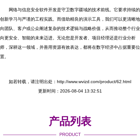
网络与信息安全软件开发是守卫数字疆域的技术前线。它要求持续的
创新学习与严谨的工程实践。而借助精良的演示工具，我们可以更清晰地
向团队、客户或公众阐述复杂的技术逻辑与战略价值，从而推动整个行业
向更安全、智能的未来迈进。无论您是开发者、项目经理还是行业分析
师，深耕这一领域，并善用资源有效表达，都将在数字经济中占据重要位
置。
如若转载，请注明出处：http://www.wvizd.com/product/62.html
更新时间：2026-08-04 13:32:51
产品列表
PRODUCT