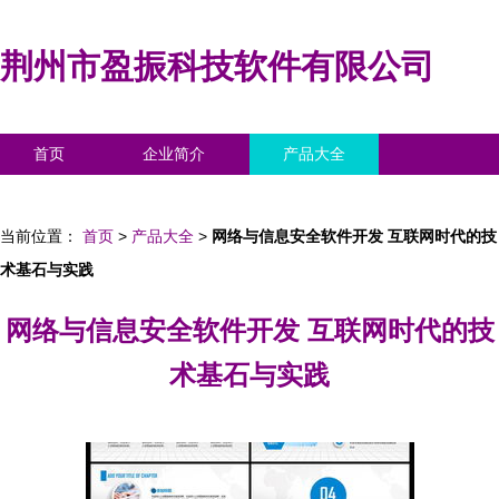
荆州市盈振科技软件有限公司
首页
企业简介
产品大全
联系我们
企业信息
访客留言
当前位置：
首页
>
产品大全
>
网络与信息安全软件开发 互联网时代的技
术基石与实践
网络与信息安全软件开发 互联网时代的技
术基石与实践