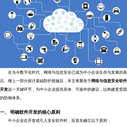
在当今数字化时代，网络与信息安全已成为中小企业生存与发展的基
石。继上一部分探讨基础防护措施后，本文将聚焦于
网络与信息安全软件
开发
这一关键环节，为中小企业提供具体、可操作的建议，以构建更坚固
的防御体系。
一、 明确软件开发的核心原则
中小企业在开发或引入安全软件时，应首先确立以下原则：