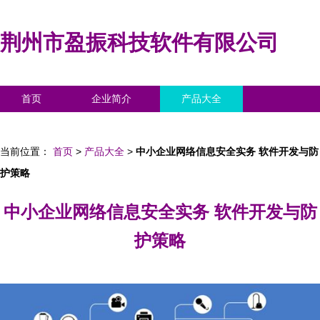
荆州市盈振科技软件有限公司
首页
企业简介
产品大全
联系我们
企业信息
访客留言
当前位置：
首页
>
产品大全
>
中小企业网络信息安全实务 软件开发与防
护策略
中小企业网络信息安全实务 软件开发与防
护策略